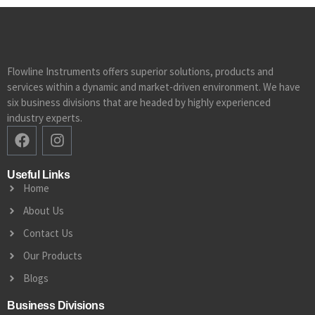
Flowline Instruments offers superior solutions, products and
services within a dynamic and market-driven environment. We have
six business divisions that are headed by highly experienced
industry experts.
Useful Links
Home
About Us
Contact Us
Our Products
Blogs
Business Divisions