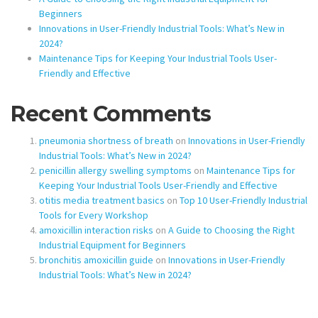
Beginners
Innovations in User-Friendly Industrial Tools: What’s New in
2024?
Maintenance Tips for Keeping Your Industrial Tools User-
Friendly and Effective
Recent Comments
pneumonia shortness of breath
on
Innovations in User-Friendly
Industrial Tools: What’s New in 2024?
penicillin allergy swelling symptoms
on
Maintenance Tips for
Keeping Your Industrial Tools User-Friendly and Effective
otitis media treatment basics
on
Top 10 User-Friendly Industrial
Tools for Every Workshop
amoxicillin interaction risks
on
A Guide to Choosing the Right
Industrial Equipment for Beginners
bronchitis amoxicillin guide
on
Innovations in User-Friendly
Industrial Tools: What’s New in 2024?